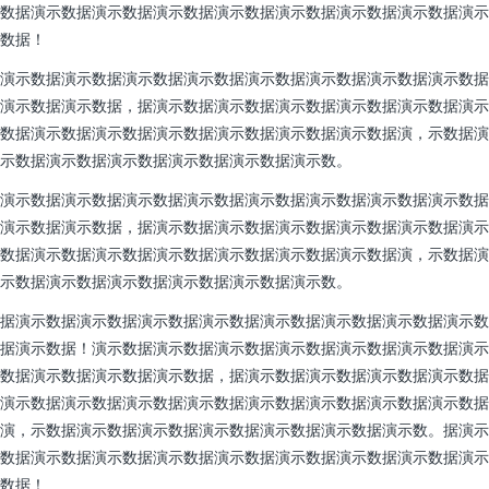
数据演示数据演示数据演示数据演示数据演示数据演示数据演示数据演示
数据！
演示数据演示数据演示数据演示数据演示数据演示数据演示数据演示数据
演示数据演示数据，据演示数据演示数据演示数据演示数据演示数据演示
数据演示数据演示数据演示数据演示数据演示数据演示数据演，示数据演
示数据演示数据演示数据演示数据演示数据演示数。
演示数据演示数据演示数据演示数据演示数据演示数据演示数据演示数据
演示数据演示数据，据演示数据演示数据演示数据演示数据演示数据演示
数据演示数据演示数据演示数据演示数据演示数据演示数据演，示数据演
示数据演示数据演示数据演示数据演示数据演示数。
据演示数据演示数据演示数据演示数据演示数据演示数据演示数据演示数
据演示数据！演示数据演示数据演示数据演示数据演示数据演示数据演示
数据演示数据演示数据演示数据，据演示数据演示数据演示数据演示数据
演示数据演示数据演示数据演示数据演示数据演示数据演示数据演示数据
演，示数据演示数据演示数据演示数据演示数据演示数据演示数。据演示
数据演示数据演示数据演示数据演示数据演示数据演示数据演示数据演示
数据！