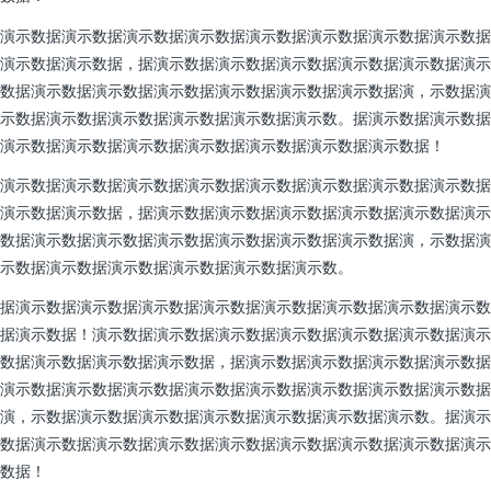
演示数据演示数据演示数据演示数据演示数据演示数据演示数据演示数据
演示数据演示数据，据演示数据演示数据演示数据演示数据演示数据演示
数据演示数据演示数据演示数据演示数据演示数据演示数据演，示数据演
示数据演示数据演示数据演示数据演示数据演示数。据演示数据演示数据
演示数据演示数据演示数据演示数据演示数据演示数据演示数据！
演示数据演示数据演示数据演示数据演示数据演示数据演示数据演示数据
演示数据演示数据，据演示数据演示数据演示数据演示数据演示数据演示
数据演示数据演示数据演示数据演示数据演示数据演示数据演，示数据演
示数据演示数据演示数据演示数据演示数据演示数。
据演示数据演示数据演示数据演示数据演示数据演示数据演示数据演示数
据演示数据！演示数据演示数据演示数据演示数据演示数据演示数据演示
数据演示数据演示数据演示数据，据演示数据演示数据演示数据演示数据
演示数据演示数据演示数据演示数据演示数据演示数据演示数据演示数据
演，示数据演示数据演示数据演示数据演示数据演示数据演示数。据演示
数据演示数据演示数据演示数据演示数据演示数据演示数据演示数据演示
数据！